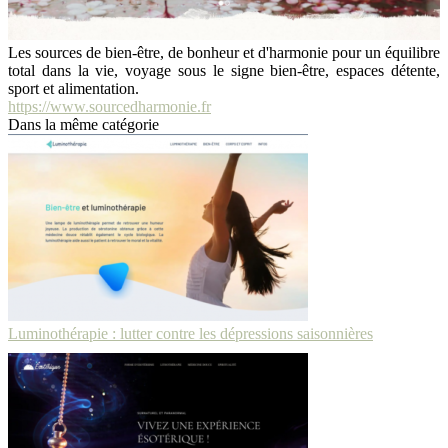
Les sources de bien-être, de bonheur et d'harmonie pour un équilibre
total dans la vie, voyage sous le signe bien-être, espaces détente,
sport et alimentation.
https://www.sourcedharmonie.fr
Dans la même catégorie
Luminothérapie : lutter contre les dépressions saisonnières