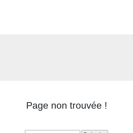
Page non trouvée !